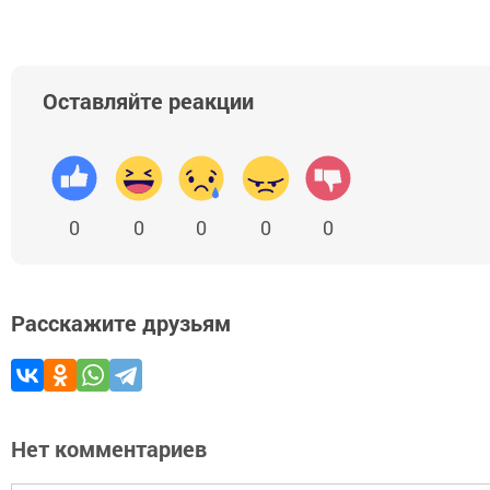
Оставляйте реакции
0
0
0
0
0
Расскажите друзьям
Нет комментариев