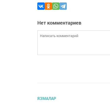
Нет комментариев
ЯЗМАЛАР