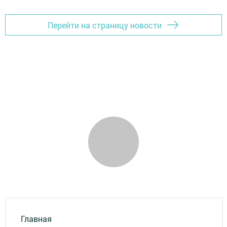
Перейти на страницу новости
Главная