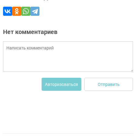
Нет комментариев
Отправить
Авторизоваться