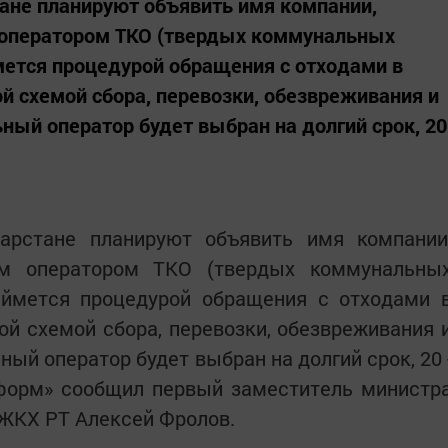
тане планируют объявить имя компании,
 оператором ТКО (твердых коммунальных
ймется процедурой обращения с отходами в
ой схемой сбора, перевозки, обезвреживания и
ный оператор будет выбран на долгий срок, 20
арстане планируют объявить имя компании
ым оператором ТКО (твердых коммунальны
займется процедурой обращения с отходами 
ой схемой сбора, перевозки, обезвреживания 
ный оператор будет выбран на долгий срок, 20 
нформ» сообщил первый заместитель министр
 ЖКХ РТ Алексей Фролов.