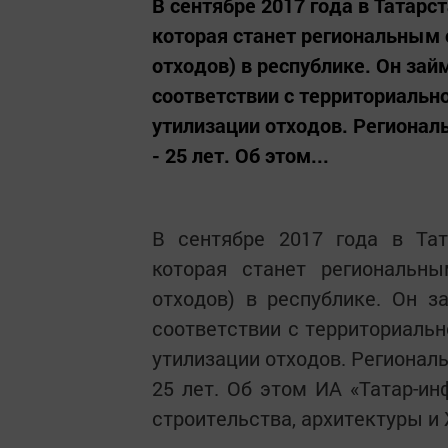
В сентябре 2017 года в Татарс
которая станет региональным
отходов) в республике. Он за
соответствии с территориальн
утилизации отходов. Региональ
- 25 лет. Об этом...
В сентябре 2017 года в Тат
которая станет региональн
отходов) в республике. Он 
соответствии с территориальн
утилизации отходов. Региональ
25 лет. Об этом ИА «Татар-и
строительства, архитектуры и