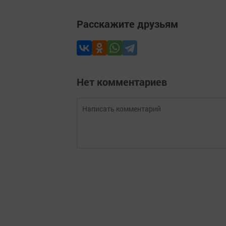
Расскажите друзьям
Нет комментариев