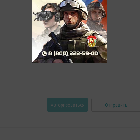
Отправить
Авторизоваться