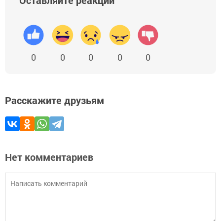
Оставляйте реакции
0
0
0
0
0
Расскажите друзьям
Нет комментариев