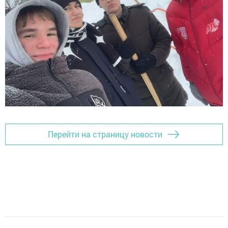
Перейти на страницу новости