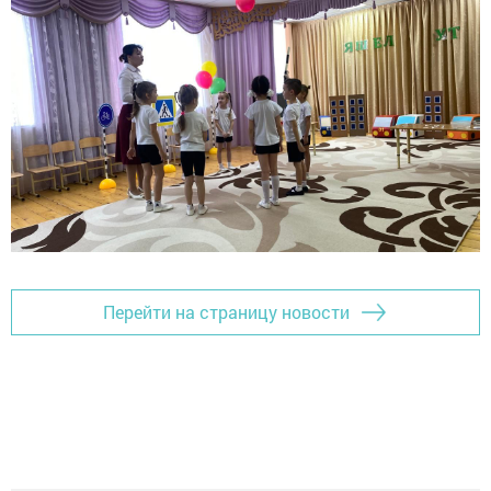
Перейти на страницу новости