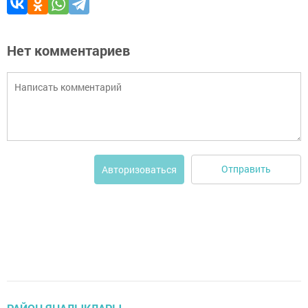
Нет комментариев
Отправить
Авторизоваться