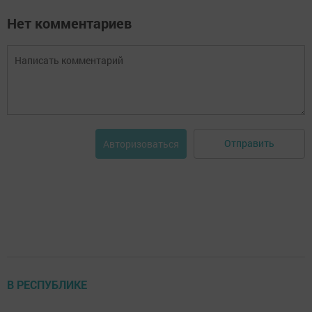
Нет комментариев
Отправить
Авторизоваться
В РЕСПУБЛИКЕ