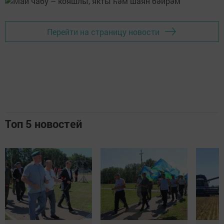
Перейти на страницу новости
Топ 5 новостей