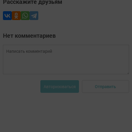
Расскажите друзьям
Нет комментариев
Отправить
Авторизоваться