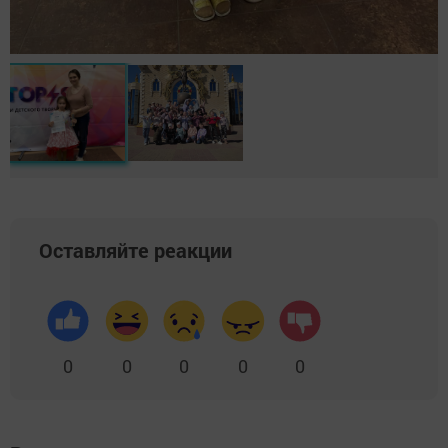
Оставляйте реакции
0
0
0
0
0