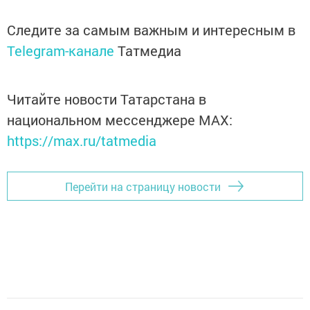
Следите за самым важным и интересным в
Telegram-канале
Татмедиа
Читайте новости Татарстана в
национальном мессенджере MАХ:
https://max.ru/tatmedia
Перейти на страницу новости