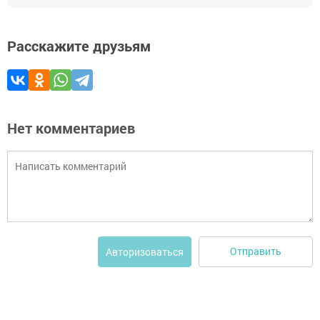
Расскажите друзьям
Нет комментариев
Отправить
Авторизоваться