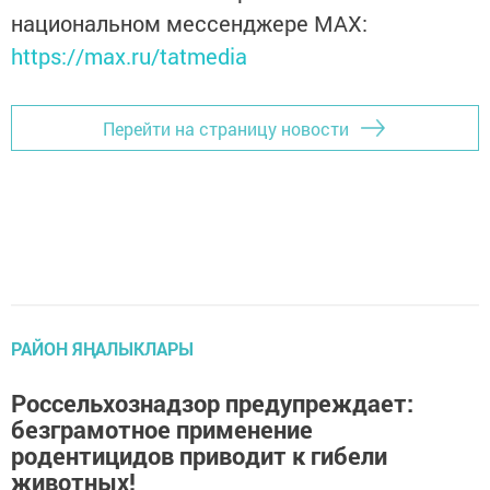
национальном мессенджере MАХ:
https://max.ru/tatmedia
Перейти на страницу новости
РАЙОН ЯҢАЛЫКЛАРЫ
Россельхознадзор предупреждает:
безграмотное применение
родентицидов приводит к гибели
животных!