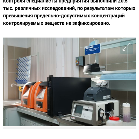
контроля специалисты предприятия выполнили 20,5
тыс. различных исследований, по результатам которых
превышения предельно-допустимых концентраций
контролируемых веществ не зафиксировано.