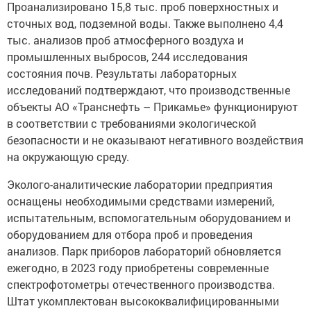
Проанализировано 15,8 тыс. проб поверхностных и
сточных вод, подземной воды. Также выполнено 4,4
тыс. анализов проб атмосферного воздуха и
промышленных выбросов, 244 исследования
состояния почв. Результаты лабораторных
исследований подтверждают, что производственные
объекты АО «Транснефть – Прикамье» функционируют
в соответствии с требованиями экологической
безопасности и не оказывают негативного воздействия
на окружающую среду.
Эколого-аналитические лаборатории предприятия
оснащены необходимыми средствами измерений,
испытательным, вспомогательным оборудованием и
оборудованием для отбора проб и проведения
анализов. Парк приборов лабораторий обновляется
ежегодно, в 2023 году приобретены современные
спектрофотометры отечественного производства.
Штат укомплектован высококвалифицированными