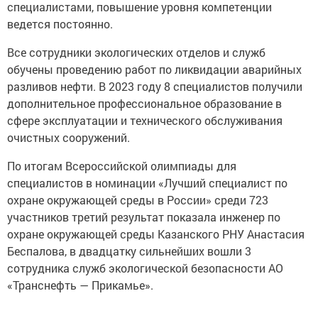
специалистами, повышение уровня компетенции
ведется постоянно.
Все сотрудники экологических отделов и служб
обучены проведению работ по ликвидации аварийных
разливов нефти. В 2023 году 8 специалистов получили
дополнительное профессиональное образование в
сфере эксплуатации и технического обслуживания
очистных сооружений.
По итогам Всероссийской олимпиады для
специалистов в номинации «Лучший специалист по
охране окружающей среды в России» среди 723
участников третий результат показала инженер по
охране окружающей среды Казанского РНУ Анастасия
Беспалова, в двадцатку сильнейших вошли 3
сотрудника служб экологической безопасности АО
«Транснефть — Прикамье».