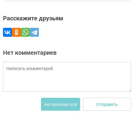
Расскажите друзьям
Нет комментариев
Отправить
Авторизоваться