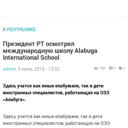
В РЕСПУБЛИКЕ
Президент РТ осмотрел
международную школу Alabuga
International School
admin,
5 июль 2016 - 13:32
1093
0
0
Здесь учатся как юные елабужане, так и дети
иностранных специалистов, работающих на ОЭЗ
«Алабуга».
Здесь учатся как юные елабужане, так и дети
иностранных специалистов, работающих на ОЭЗ