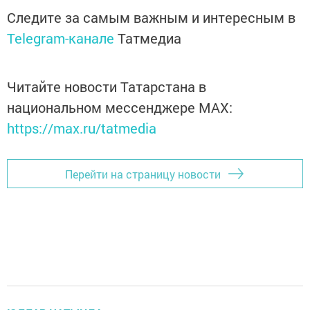
Следите за самым важным и интересным в
Telegram-канале
Татмедиа
Читайте новости Татарстана в
национальном мессенджере MАХ:
https://max.ru/tatmedia
Перейти на страницу новости