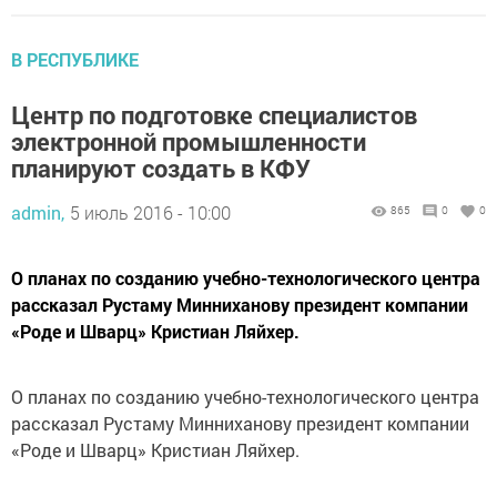
В РЕСПУБЛИКЕ
Центр по подготовке специалистов
электронной промышленности
планируют создать в КФУ
admin,
5 июль 2016 - 10:00
865
0
0
О планах по созданию учебно-технологического центра
рассказал Рустаму Минниханову президент компании
«Роде и Шварц» Кристиан Ляйхер.
О планах по созданию учебно-технологического центра
рассказал Рустаму Минниханову президент компании
«Роде и Шварц» Кристиан Ляйхер.