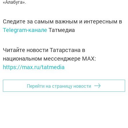
«Алабуга».
Следите за самым важным и интересным в
Telegram-канале
Татмедиа
Читайте новости Татарстана в
национальном мессенджере MАХ:
https://max.ru/tatmedia
Перейти на страницу новости