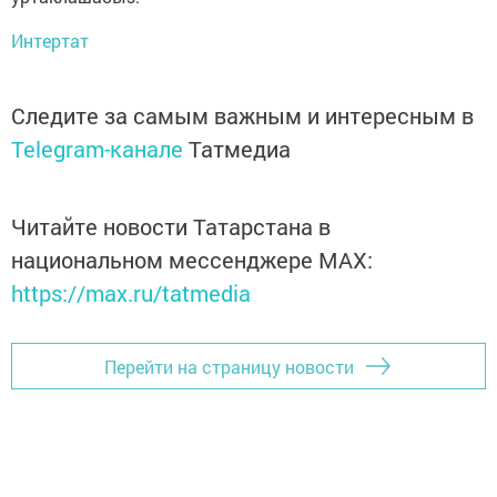
Интертат
Следите за самым важным и интересным в
Telegram-канале
Татмедиа
Читайте новости Татарстана в
национальном мессенджере MАХ:
https://max.ru/tatmedia
Перейти на страницу новости