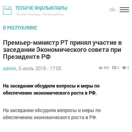
ТЕЛӘЧЕ ЯҢАЛЫКЛАРЫ
18+
"Теләче" газетасы - Теләче районы
В РЕСПУБЛИКЕ
Премьер-министр РТ принял участие в
заседании Экономического совета при
Президенте РФ
admin,
5 июль 2016 - 17:05
899
0
0
На заседании обсудили вопросы и меры по
обеспечению экономического роста в РФ.
На заседании обсудили вопросы и меры по
обеспечению экономического роста в РФ.