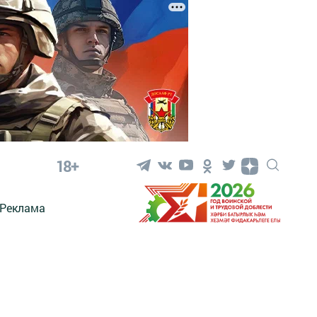
18+
Реклама