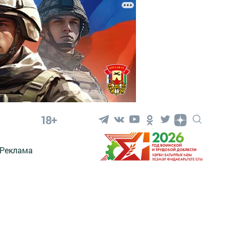
18+
Реклама