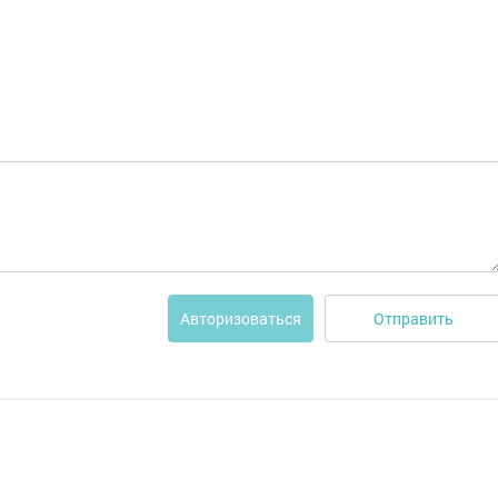
Отправить
Авторизоваться