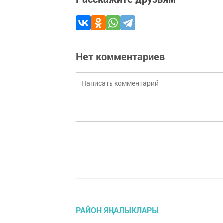
Нет комментариев
РАЙОН ЯҢАЛЫКЛАРЫ