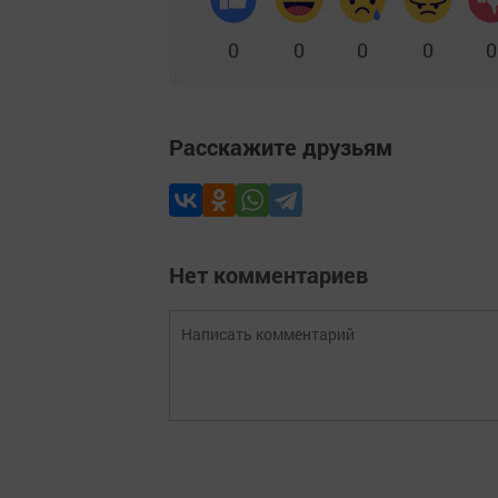
0
0
0
0
0
Расскажите друзьям
Нет комментариев