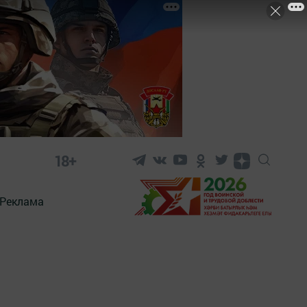
18+
Реклама