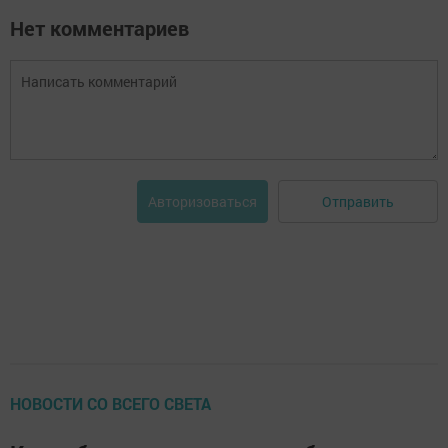
Нет комментариев
Отправить
Авторизоваться
НОВОСТИ СО ВСЕГО СВЕТА