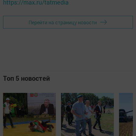
https://max.ru/tatmedia
Перейти на страницу новости
Топ 5 новостей