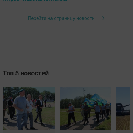
Перейти на страницу новости
Топ 5 новостей