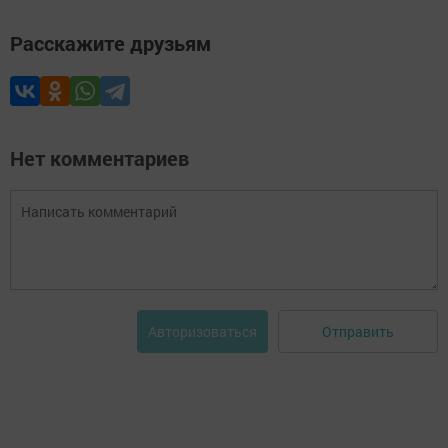
Расскажите друзьям
Нет комментариев
Отправить
Авторизоваться