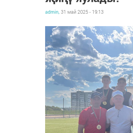
admin,
31 май 2025 - 19:13