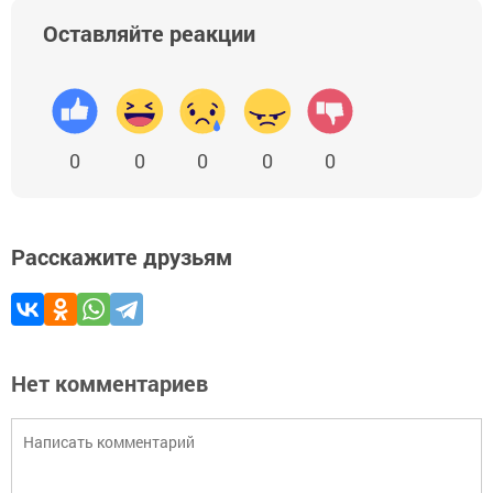
Оставляйте реакции
0
0
0
0
0
Расскажите друзьям
Нет комментариев