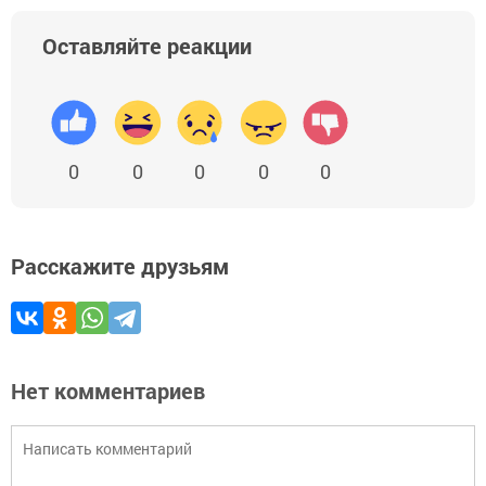
Оставляйте реакции
0
0
0
0
0
Расскажите друзьям
Нет комментариев