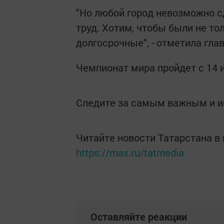
"Но любой город невозможно с
труд. Хотим, чтобы были не то
долгосрочные", - отметила гла
Чемпионат мира пройдет с 14 и
Следите за самым важным и 
Читайте новости Татарстана 
https://max.ru/tatmedia
Оставляйте реакции