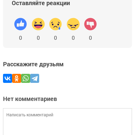
Оставляйте реакции
0
0
0
0
0
Расскажите друзьям
Нет комментариев