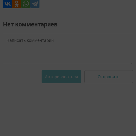
Нет комментариев
Отправить
Авторизоваться