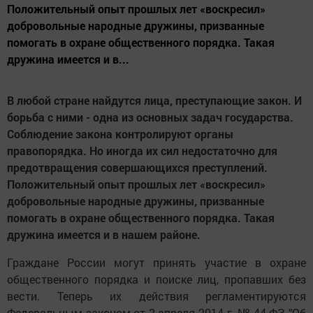
Положительный опыт прошлых лет «воскресил»
добровольные народные дружины, призванные
помогать в охране общественного порядка. Такая
дружина имеется и в...
В любой стране найдутся лица, преступающие закон. И
борьба с ними - одна из основных задач государства.
Соблюдение закона контролируют органы
правопорядка. Но иногда их сил недостаточно для
предотвращения совершающихся преступлений.
Положительный опыт прошлых лет «воскресил»
добровольные народные дружины, призванные
помогать в охране общественного порядка. Такая
дружина имеется и в нашем районе.
Граждане России могут принять участие в охране
общественного порядка и поиске лиц, пропавших без
вести. Теперь их действия регламентируются
Федеральным законом от 2 апреля 2014 г. № 44-ФЗ "Об