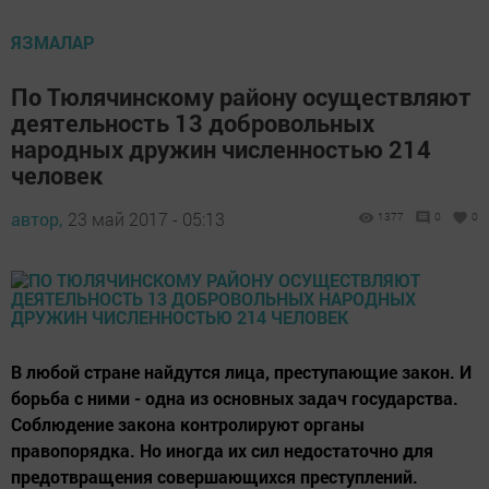
ЯЗМАЛАР
По Тюлячинскому району осуществляют
деятельность 13 добровольных
народных дружин численностью 214
человек
автор,
23 май 2017 - 05:13
1377
0
0
В любой стране найдутся лица, преступающие закон. И
борьба с ними - одна из основных задач государства.
Соблюдение закона контролируют органы
правопорядка. Но иногда их сил недостаточно для
предотвращения совершающихся преступлений.