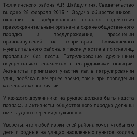
Тюлячинского района А.Р. Шайдуллина. Свидетельство
выдано 25 февраля 2015 г. Задача общественников -
оказание на добровольных началах содействия
правоохранительным органам в охране общественного
порядка и предупреждении, пресечении
правонарушений на территории Тюлячинского
муниципального района, а также участие в поиске лиц,
пропавших без вести. Патрулирование дружинники
осуществляют совместно с сотрудниками полиции.
Активисты принимают участие как в патрулировании
улиц посёлка в вечернее время, так и при проведении
массовых мероприятий.
У каждого дружинника на рукаве должна быть надета
повязка, и активисты общественного порядка должны
иметь удостоверения дружинника.
Уверены, что любой из жителей района хочет, чтобы его
дети и родные на улицах населенных пунктов ходили,