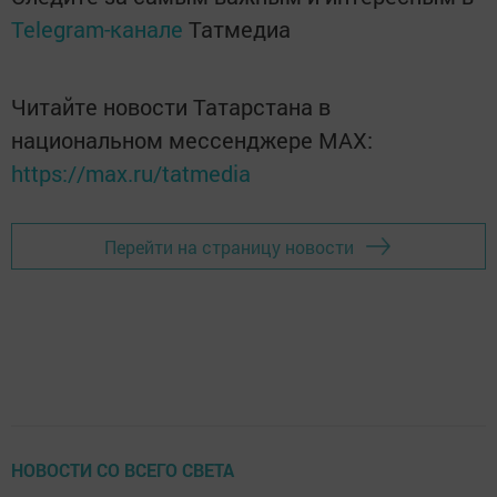
Telegram-канале
Татмедиа
Читайте новости Татарстана в
национальном мессенджере MАХ:
https://max.ru/tatmedia
Перейти на страницу новости
НОВОСТИ СО ВСЕГО СВЕТА