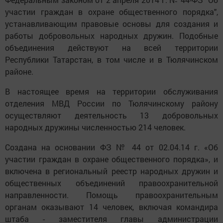
участии граждан в охране общественного порядка",
устанавливающим правовые основы для создания и
работы добровольных народных дружин. Подобные
объединения действуют на всей территории
Республики Татарстан, в том числе и в Тюлячинском
районе.
В настоящее время на территории обслуживания
отделения МВД России по Тюлячинскому району
осуществляют деятельность 13 добровольных
народных дружины численностью 214 человек.
Создана на основании ФЗ № 44 от 02.04.14 г. «Об
участии граждан в охране общественного порядка», и
включена в региональный реестр народных дружин и
общественных объединений правоохранительной
направленности. Помощь правоохранительным
органам оказывают 14 человек, включая командира
штаба - заместителя главы администрации