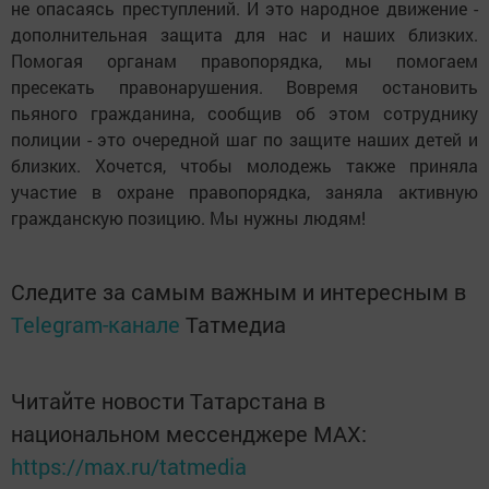
не опасаясь преступлений. И это народное движение -
дополнительная защита для нас и наших близких.
Помогая органам правопорядка, мы помогаем
пресекать правонарушения. Вовремя остановить
пьяного гражданина, сообщив об этом сотруднику
полиции - это очередной шаг по защите наших детей и
близких. Хочется, чтобы молодежь также приняла
участие в охране правопорядка, заняла активную
гражданскую позицию. Мы нужны людям!
Следите за самым важным и интересным в
Telegram-канале
Татмедиа
Читайте новости Татарстана в
национальном мессенджере MАХ:
https://max.ru/tatmedia