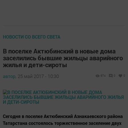
НОВОСТИ СО ВСЕГО СВЕТА
В поселке Актюбинский в новые дома
заселились бывшие жильцы аварийного
жилья и дети-сироты
автор,
25 май 2017 - 10:30
974
0
0
Сегодня в поселке Актюбинский Азнакаевского района
Татарстана состоялось торжественное заселение двух