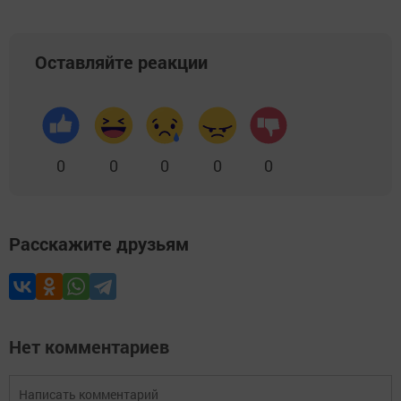
Оставляйте реакции
0
0
0
0
0
Расскажите друзьям
Нет комментариев