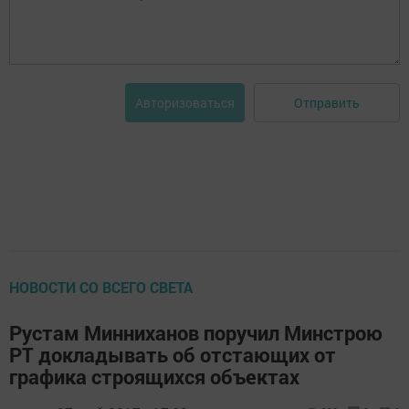
Отправить
Авторизоваться
НОВОСТИ СО ВСЕГО СВЕТА
Рустам Минниханов поручил Минстрою
РТ докладывать об отстающих от
графика строящихся объектах