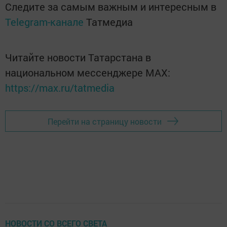
Следите за самым важным и интересным в
Telegram-канале
Татмедиа
Читайте новости Татарстана в
национальном мессенджере MАХ:
https://max.ru/tatmedia
Перейти на страницу новости
НОВОСТИ СО ВСЕГО СВЕТА