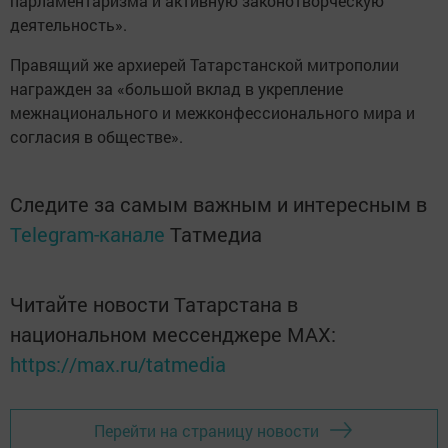
парламентаризма и активную законотворческую
деятельность».
Правящий же архиерей Татарстанской митрополии
награжден за «большой вклад в укрепление
межнационального и межконфессионального мира и
согласия в обществе».
Следите за самым важным и интересным в
Telegram-канале
Татмедиа
Читайте новости Татарстана в
национальном мессенджере MАХ:
https://max.ru/tatmedia
Перейти на страницу новости