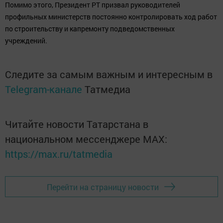
Помимо этого, Президент РТ призвал руководителей
профильных министерств постоянно контролировать ход работ
по строительству и капремонту подведомственных
учреждений.
Следите за самым важным и интересным в
Telegram-канале
Татмедиа
Читайте новости Татарстана в
национальном мессенджере MАХ:
https://max.ru/tatmedia
Перейти на страницу новости