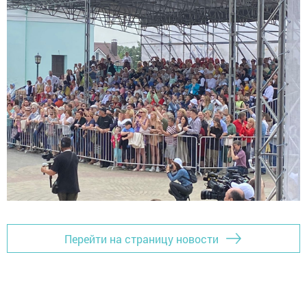
Перейти на страницу новости