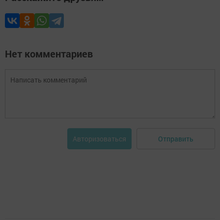
Нет комментариев
Отправить
Авторизоваться