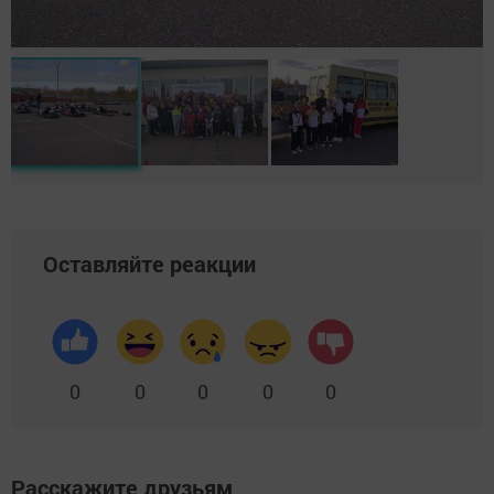
Оставляйте реакции
0
0
0
0
0
Расскажите друзьям