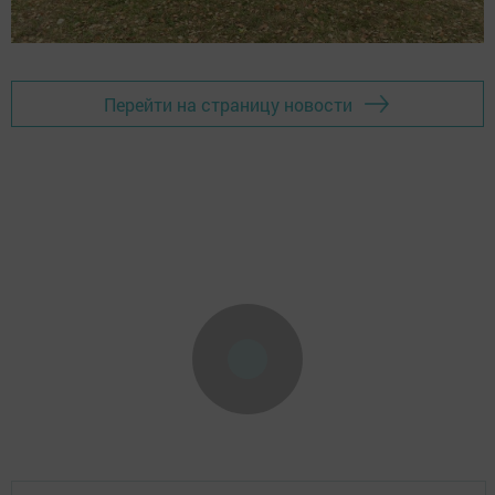
Перейти на страницу новости