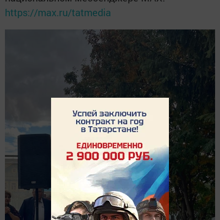
https://max.ru/tatmedia