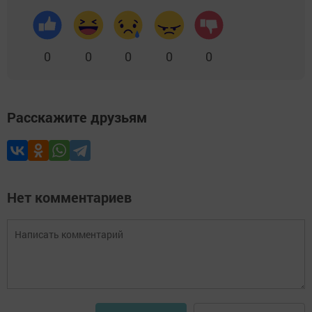
0
0
0
0
0
Расскажите друзьям
Нет комментариев