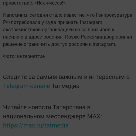
приветствие: «Исәнмесез!».
Напомним, сегодня стало известно, что Генпрокуратура
РФ потребовала у суда признать Instagram
экстремистской организацией из-за призывов к
насилию в адрес россиян. Позже Роскомнадзор принял
решение ограничить доступ россиян к Instagram.
Фото: интернеттан
Следите за самым важным и интересным в
Telegram-канале
Татмедиа
Читайте новости Татарстана в
национальном мессенджере MАХ:
https://max.ru/tatmedia