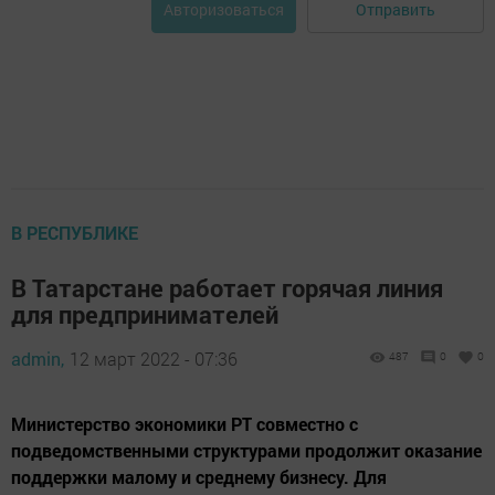
Отправить
Авторизоваться
В РЕСПУБЛИКЕ
В Татарстане работает горячая линия
для предпринимателей
admin,
12 март 2022 - 07:36
487
0
0
Министерство экономики РТ совместно с
подведомственными структурами продолжит оказание
поддержки малому и среднему бизнесу. Для