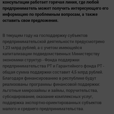
консультации работает горячая линия, где любой
предприниматель может получить интересующего его
информацию по проблемным вопросам, а также
оставить свои предложения.
В текущем году на господдержку субъектов
предпринимательской деятельности предусмотрено
1,23 млрд рублей, а с учетом имеющейся
капитализации подведомственных Министерству
экономики структур - Фонда поддержки
предпринимательства РТ и Гарантийного фонда РТ -
общая сумма поддержки составит 4,5 млрд рублей.
Благодаря финансированию в республике будут
реализованы программы финансовой поддержки:
льготные микрозаймы и займы, поручительства,
субсидирование, оказание комплексных услуг,
поддержка экспортно-ориентированных субъектов
малого и среднего предпринимательства.