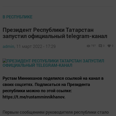
В РЕСПУБЛИКЕ
Президент Республики Татарстан
запустил официальный telegram-канал
admin,
11 март 2022 - 17:29
757
0
0
Рустам Минниханов поделился ссылкой на канал в
своих соцсетях. Подписаться на Президента
республики можно по этой ссылке:
https://t.me/rustamminnikhanov.
Первым сообщением руководителя республики стало