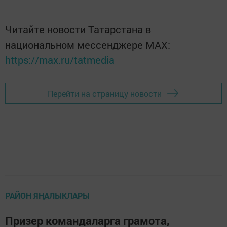
Читайте новости Татарстана в
национальном мессенджере MАХ:
https://max.ru/tatmedia
Перейти на страницу новости
РАЙОН ЯҢАЛЫКЛАРЫ
Призер командаларга грамота,