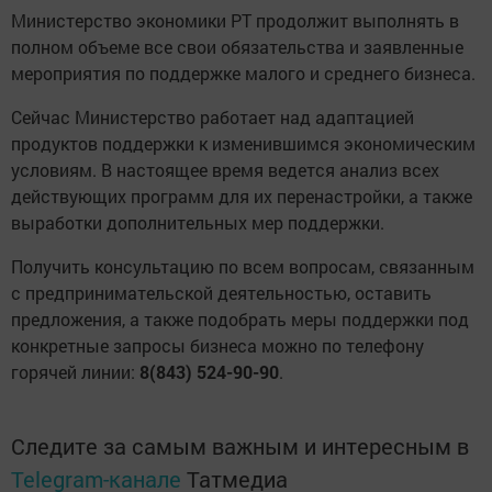
Министерство экономики РТ продолжит выполнять в
полном объеме все свои обязательства и заявленные
мероприятия по поддержке малого и среднего бизнеса.
Сейчас Министерство работает над адаптацией
продуктов поддержки к изменившимся экономическим
условиям. В настоящее время ведется анализ всех
действующих программ для их перенастройки, а также
выработки дополнительных мер поддержки.
Получить консультацию по всем вопросам, связанным
с предпринимательской деятельностью, оставить
предложения, а также подобрать меры поддержки под
конкретные запросы бизнеса можно по телефону
горячей линии:
8(843) 524-90-90
.
Следите за самым важным и интересным в
Telegram-канале
Татмедиа