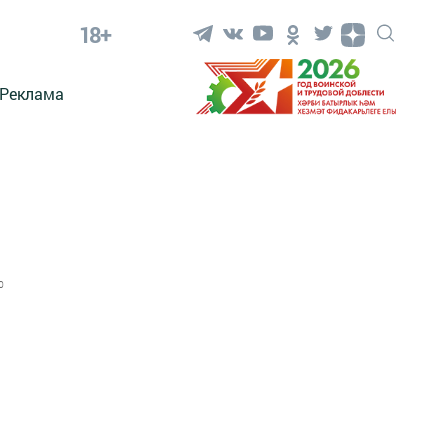
18+
Реклама
0