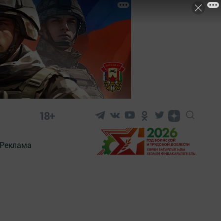
18+
Реклама