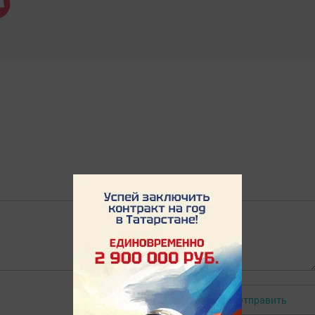
Отправить
Авторизоваться