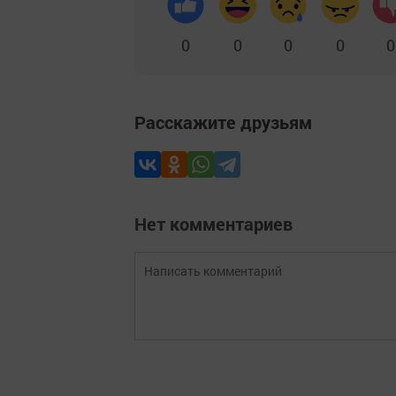
0
0
0
0
0
Расскажите друзьям
Нет комментариев