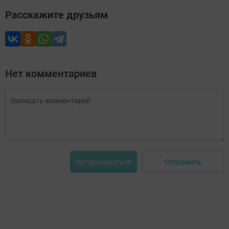
Расскажите друзьям
Нет комментариев
Отправить
Авторизоваться