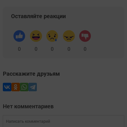
Оставляйте реакции
0
0
0
0
0
Расскажите друзьям
Нет комментариев