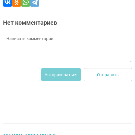
Нет комментариев
Отправить
Авторизоваться