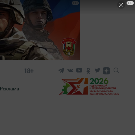
18+
Реклама