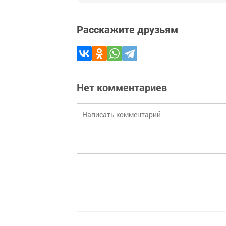
Расскажите друзьям
Нет комментариев