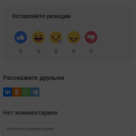
Оставляйте реакции
0
0
0
0
0
Расскажите друзьям
Нет комментариев