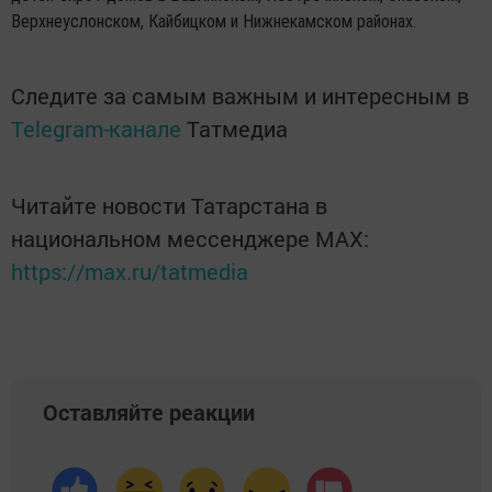
Верхнеуслонском, Кайбицком и Нижнекамском районах.
Следите за самым важным и интересным в
Telegram-канале
Татмедиа
Читайте новости Татарстана в
национальном мессенджере MАХ:
https://max.ru/tatmedia
Оставляйте реакции