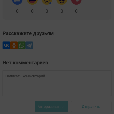
0
0
0
0
0
Расскажите друзьям
Нет комментариев
Отправить
Авторизоваться