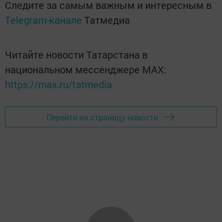
Следите за самым важным и интересным в
Telegram-канале
Татмедиа
Читайте новости Татарстана в
национальном мессенджере MАХ:
https://max.ru/tatmedia
Перейти на страницу новости