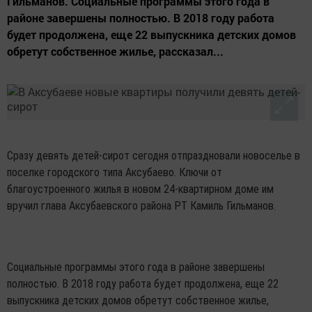
Гильманов. Социальные программы этого года в
районе завершены полностью. В 2018 году работа
будет продолжена, еще 22 выпускника детских домов
обретут собственное жилье, рассказал...
Сразу девять детей-сирот сегодня отпраздновали новоселье в
поселке городского типа Аксубаево. Ключи от
благоустроенного жилья в новом 24-квартирном доме им
вручил глава Аксубаевского района РТ Камиль Гильманов.
Социальные программы этого года в районе завершены
полностью. В 2018 году работа будет продолжена, еще 22
выпускника детских домов обретут собственное жилье,