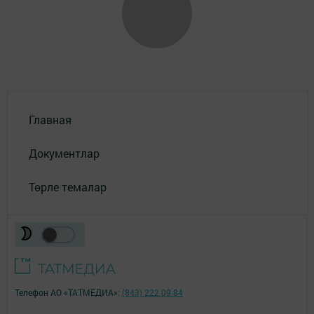
Главная
Документлар
Төрле темалар
Телефон АО «ТАТМЕДИА»:
(843) 222 09 84