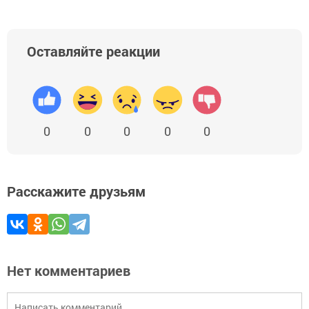
Оставляйте реакции
0
0
0
0
0
Расскажите друзьям
Нет комментариев