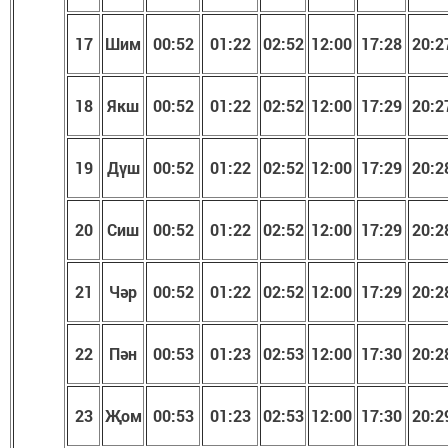
17
Шим
00:52
01:22
02:52
1
2
:
00
17:28
20:2
18
Якш
00:52
01:22
02:52
1
2
:
00
17:29
20:2
19
Дүш
00:52
01:22
02:52
1
2
:
00
17:29
20:2
20
Сиш
00:52
01:22
02:52
1
2
:
00
17:29
20:2
21
Чәр
00:52
01:22
02:52
1
2
:
00
17:29
20:2
22
Пән
00:53
01:23
02:53
1
2
:
00
17:30
20:2
23
Җом
00:53
01:23
02:53
1
2
:
00
17:30
20:2