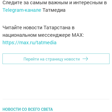
Следите за самым важным и интересным в
Telegram-канале
Татмедиа
Читайте новости Татарстана в
национальном мессенджере MАХ:
https://max.ru/tatmedia
Перейти на страницу новости
НОВОСТИ СО ВСЕГО СВЕТА