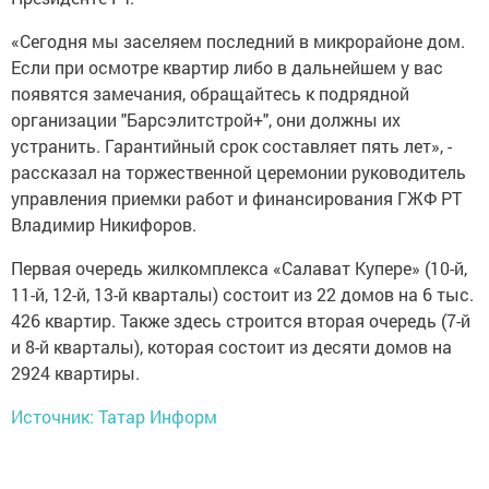
«Сегодня мы заселяем последний в микрорайоне дом.
Если при осмотре квартир либо в дальнейшем у вас
появятся замечания, обращайтесь к подрядной
организации "Барсэлитстрой+", они должны их
устранить. Гарантийный срок составляет пять лет», -
рассказал на торжественной церемонии руководитель
управления приемки работ и финансирования ГЖФ РТ
Владимир Никифоров.
Первая очередь жилкомплекса «Салават Купере» (10-й,
11-й, 12-й, 13-й кварталы) состоит из 22 домов на 6 тыс.
426 квартир. Также здесь строится вторая очередь (7-й
и 8-й кварталы), которая состоит из десяти домов на
2924 квартиры.
Источник: Татар Информ