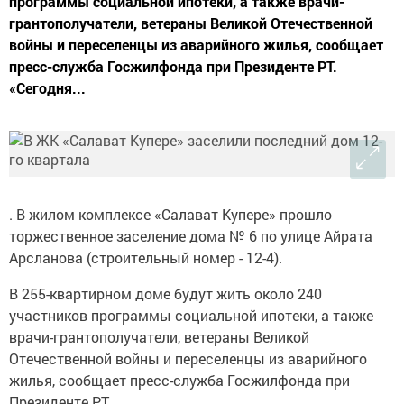
программы социальной ипотеки, а также врачи-
грантополучатели, ветераны Великой Отечественной
войны и переселенцы из аварийного жилья, сообщает
пресс-служба Госжилфонда при Президенте РТ.
«Сегодня...
. В жилом комплексе «Салават Купере» прошло
торжественное заселение дома № 6 по улице Айрата
Арсланова (строительный номер - 12-4).
В 255-квартирном доме будут жить около 240
участников программы социальной ипотеки, а также
врачи-грантополучатели, ветераны Великой
Отечественной войны и переселенцы из аварийного
жилья, сообщает пресс-служба Госжилфонда при
Президенте РТ.