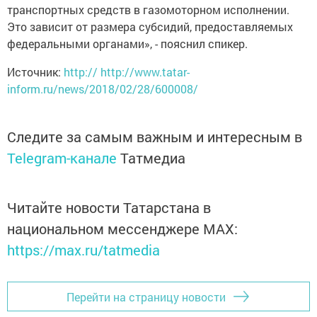
транспортных средств в газомоторном исполнении.
Это зависит от размера субсидий, предоставляемых
федеральными органами», - пояснил спикер.
Источник:
http:// http://www.tatar-
inform.ru/news/2018/02/28/600008/
Следите за самым важным и интересным в
Telegram-канале
Татмедиа
Читайте новости Татарстана в
национальном мессенджере MАХ:
https://max.ru/tatmedia
Перейти на страницу новости