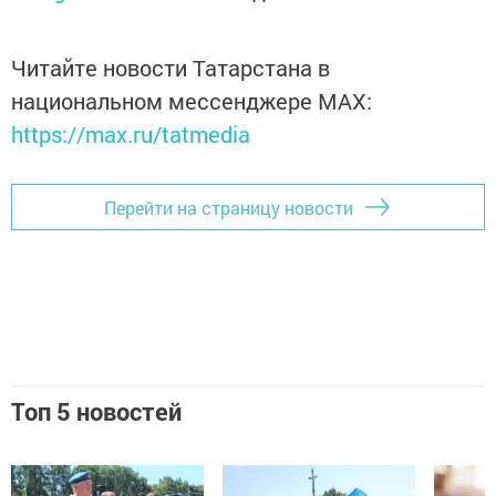
Читайте новости Татарстана в
национальном мессенджере MАХ:
https://max.ru/tatmedia
Перейти на страницу новости
Топ 5 новостей