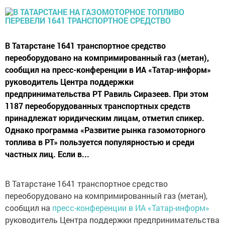
В Татарстане 1641 транспортное средство
переоборудовано на компримированный газ (метан),
сообщил на пресс-конференции в ИА «Татар-информ»
руководитель Центра поддержки
предпринимательства РТ Равиль Сиразеев. При этом
1187 переоборудованных транспортных средств
принадлежат юридическим лицам, отметил спикер.
Однако программа «Развитие рынка газомоторного
топлива в РТ» пользуется популярностью и среди
частных лиц. Если в...
В Татарстане 1641 транспортное средство
переоборудовано на компримированный газ (метан),
сообщил на
пресс-конференции в ИА «Татар-информ»
руководитель Центра поддержки предпринимательства