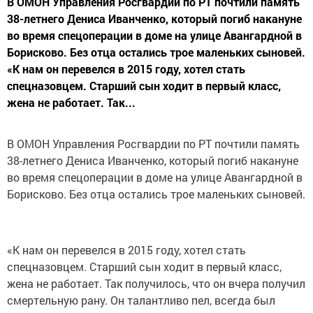
В ОМОН Управления Росгвардии по РТ почтили память
38-летнего Дениса Иванченко, который погиб накануне
во время спецоперации в доме на улице Авангардной в
Борисково. Без отца остались трое маленьких сыновей.
«К нам он перевелся в 2015 году, хотел стать
спецназовцем. Старший сын ходит в первый класс,
жена не работает. Так...
В ОМОН Управления Росгвардии по РТ почтили память
38-летнего Дениса Иванченко, который погиб накануне
во время спецоперации в доме на улице Авангардной в
Борисково. Без отца остались трое маленьких сыновей.
«К нам он перевелся в 2015 году, хотел стать
спецназовцем. Старший сын ходит в первый класс,
жена не работает. Так получилось, что он вчера получил
смертельную рану. Он талантливо пел, всегда был