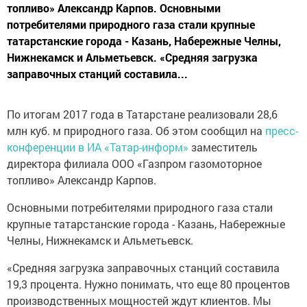
топливо» Александр Карпов. Основными
потребителями природного газа стали крупные
татарстанские города - Казань, Набережные Челны,
Нижнекамск и Альметьевск. «Средняя загрузка
заправочных станций составила...
По итогам 2017 года в Татарстане реализовали 28,6
млн куб. м природного газа. Об этом сообщил на
пресс-
конференции в ИА «Татар-информ»
заместитель
директора филиала ООО «Газпром газомоторное
топливо» Александр Карпов.
Основными потребителями природного газа стали
крупные татарстанские города - Казань, Набережные
Челны, Нижнекамск и Альметьевск.
«Средняя загрузка заправочных станций составила
19,3 процента. Нужно понимать, что еще 80 процентов
производственных мощностей ждут клиентов. Мы