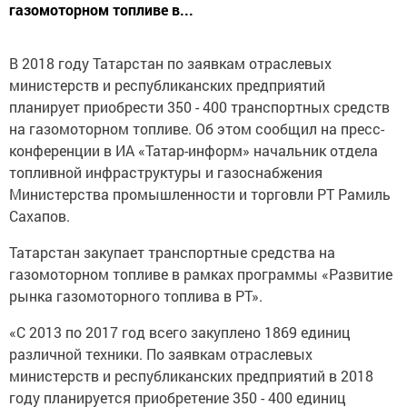
газомоторном топливе в...
В 2018 году Татарстан по заявкам отраслевых
министерств и республиканских предприятий
планирует приобрести 350 - 400 транспортных средств
на газомоторном топливе. Об этом сообщил на пресс-
конференции в ИА «Татар-информ» начальник отдела
топливной инфраструктуры и газоснабжения
Министерства промышленности и торговли РТ Рамиль
Сахапов.
Татарстан закупает транспортные средства на
газомоторном топливе в рамках программы «Развитие
рынка газомоторного топлива в РТ».
«С 2013 по 2017 год всего закуплено 1869 единиц
различной техники. По заявкам отраслевых
министерств и республиканских предприятий в 2018
году планируется приобретение 350 - 400 единиц