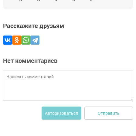
Расскажите друзьям
Нет комментариев
Отправить
Авторизоваться