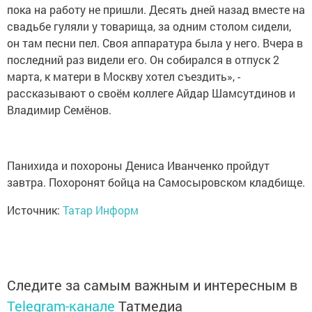
пока на работу не пришли. Десять дней назад вместе на
свадьбе гуляли у товарища, за одним столом сидели,
он там песни пел. Своя аппаратура была у него. Вчера в
последний раз видели его. Он собирался в отпуск 2
марта, к матери в Москву хотел съездить», -
рассказывают о своём коллеге Айдар Шамсутдинов и
Владимир Семёнов.
Панихида и похороны Дениса Иванченко пройдут
завтра. Похоронят бойца на Самосыровском кладбище.
Источник:
Татар Информ
Следите за самым важным и интересным в
Telegram-канале
Татмедиа