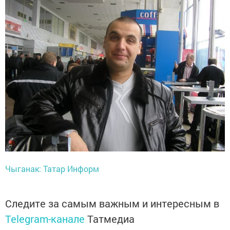
Чыганак: Татар Информ
Следите за самым важным и интересным в
Telegram-канале
Татмедиа