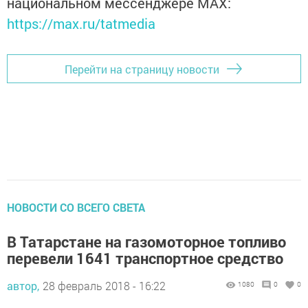
национальном мессенджере MАХ:
https://max.ru/tatmedia
Перейти на страницу новости
НОВОСТИ СО ВСЕГО СВЕТА
В Татарстане на газомоторное топливо
перевели 1641 транспортное средство
автор,
28 февраль 2018 - 16:22
1080
0
0