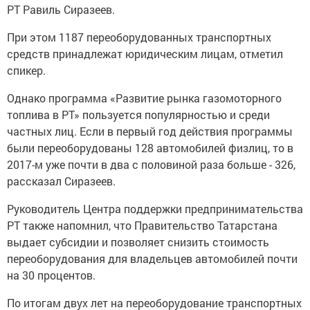
РТ Равиль Сиразеев.
При этом 1187 переоборудованных транспортных
средств принадлежат юридическим лицам, отметил
спикер.
Однако программа «Развитие рынка газомоторного
топлива в РТ» пользуется популярностью и среди
частных лиц. Если в первый год действия программы
были переоборудованы 128 автомобилей физлиц, то в
2017-м уже почти в два с половиной раза больше - 326,
рассказал Сиразеев.
Руководитель Центра поддержки предпринимательства
РТ также напомнил, что Правительство Татарстана
выдает субсидии и позволяет снизить стоимость
переоборудования для владельцев автомобилей почти
на 30 процентов.
По итогам двух лет на переоборудование транспортных