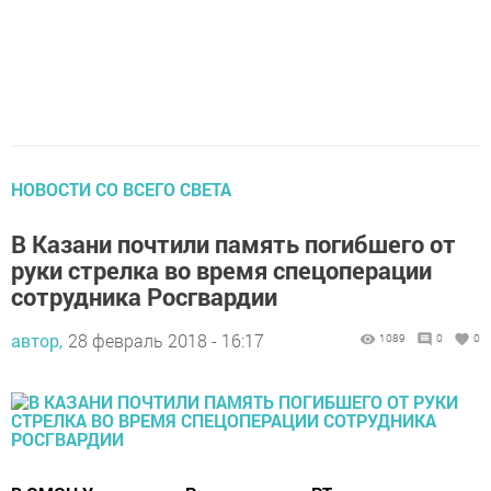
НОВОСТИ СО ВСЕГО СВЕТА
В Казани почтили память погибшего от
руки стрелка во время спецоперации
сотрудника Росгвардии
автор,
28 февраль 2018 - 16:17
1089
0
0