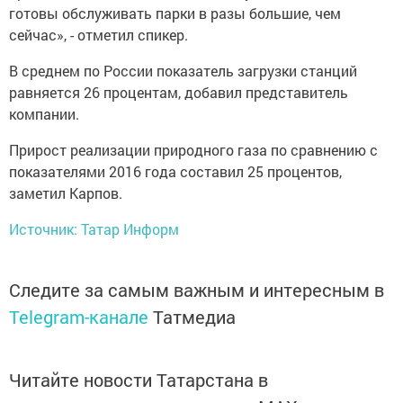
готовы обслуживать парки в разы большие, чем
сейчас», - отметил спикер.
В среднем по России показатель загрузки станций
равняется 26 процентам, добавил представитель
компании.
Прирост реализации природного газа по сравнению с
показателями 2016 года составил 25 процентов,
заметил Карпов.
Источник: Татар Информ
Следите за самым важным и интересным в
Telegram-канале
Татмедиа
Читайте новости Татарстана в