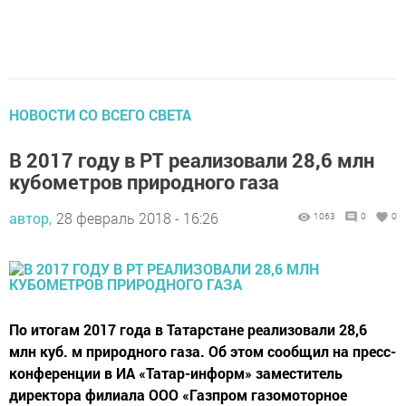
НОВОСТИ СО ВСЕГО СВЕТА
В 2017 году в РТ реализовали 28,6 млн
кубометров природного газа
автор,
28 февраль 2018 - 16:26
1063
0
0
По итогам 2017 года в Татарстане реализовали 28,6
млн куб. м природного газа. Об этом сообщил на пресс-
конференции в ИА «Татар-информ» заместитель
директора филиала ООО «Газпром газомоторное