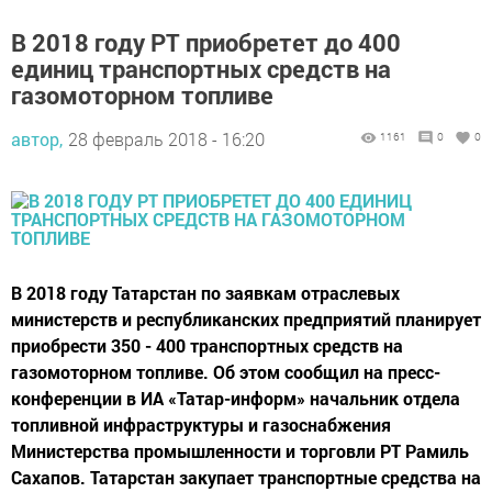
В 2018 году РТ приобретет до 400
единиц транспортных средств на
газомоторном топливе
автор,
28 февраль 2018 - 16:20
1161
0
0
В 2018 году Татарстан по заявкам отраслевых
министерств и республиканских предприятий планирует
приобрести 350 - 400 транспортных средств на
газомоторном топливе. Об этом сообщил на пресс-
конференции в ИА «Татар-информ» начальник отдела
топливной инфраструктуры и газоснабжения
Министерства промышленности и торговли РТ Рамиль
Сахапов. Татарстан закупает транспортные средства на