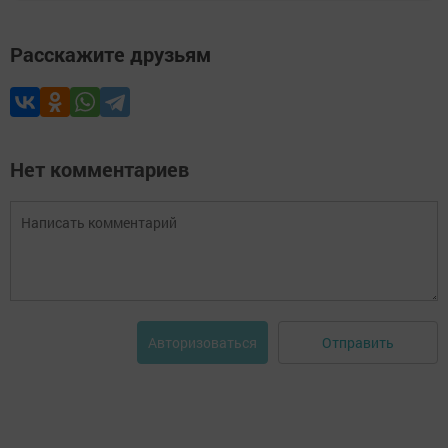
Расскажите друзьям
Нет комментариев
Отправить
Авторизоваться