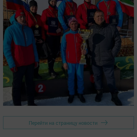
Перейти на страницу новости