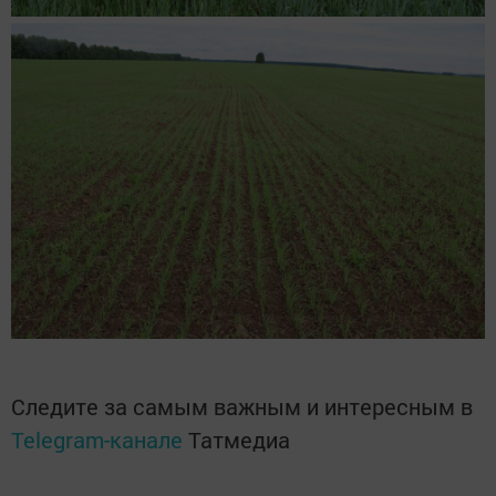
Следите за самым важным и интересным в
Telegram-канале
Татмедиа