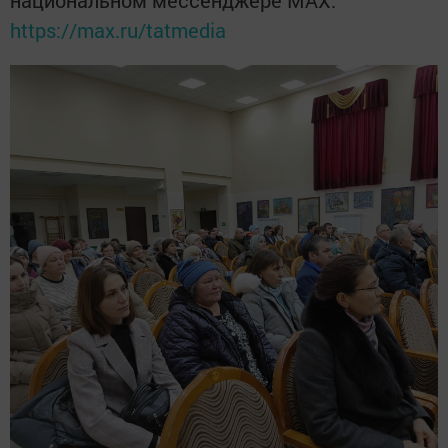
https://max.ru/tatmedia