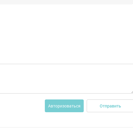
Отправить
Авторизоваться