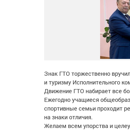
Знак ГТО торжественно вручил
и туризму Исполнительного к
Движение ГТО набирает все бо
Ежегодно учащиеся общеобраз
спортивные семьи проходит р
на знаки отличия.
Желаем всем упорства и целеу