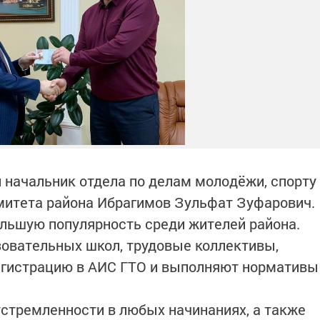
 начальник отдела по делам молодёжи, спорту
омитета района Ибрагимов Зульфат Зуфарович.
льшую популярность среди жителей района.
овательных школ, трудовые коллективы,
егистрацию в АИС ГТО и выполняют нормативы
стремленности в любых начинаниях, а также