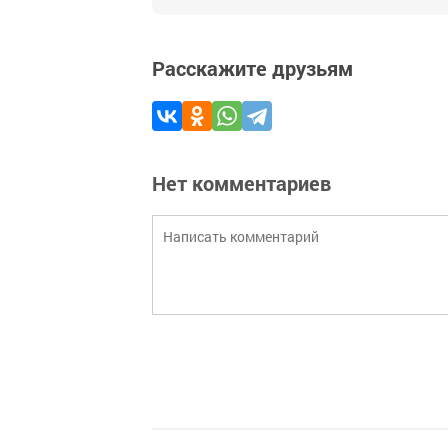
Расскажите друзьям
Нет комментариев