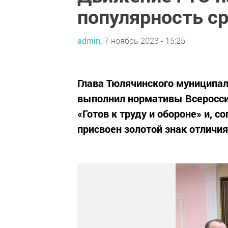
популярность с
admin,
7 ноябрь 2023 - 15:25
Глава Тюлячинского муниципал
выполнил нормативы Всеросси
«Готов к труду и обороне» и, с
присвоен золотой знак отличия