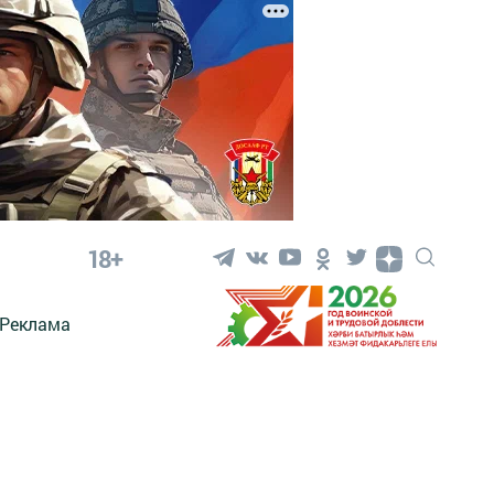
18+
Реклама