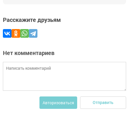
Расскажите друзьям
Нет комментариев
Отправить
Авторизоваться