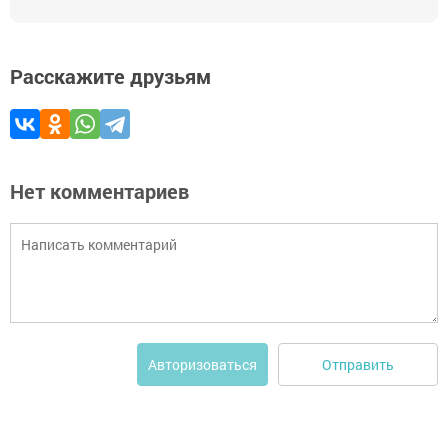
Расскажите друзьям
Нет комментариев
Отправить
Авторизоваться