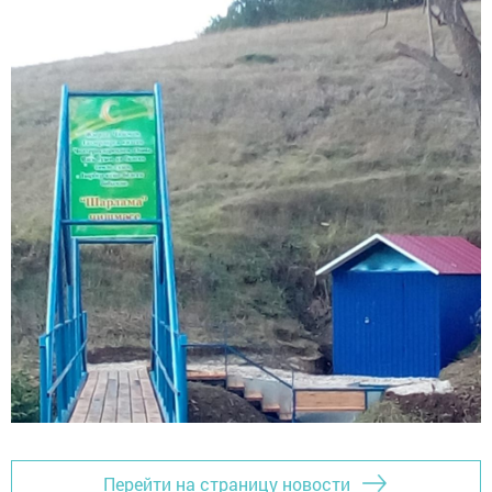
Перейти на страницу новости