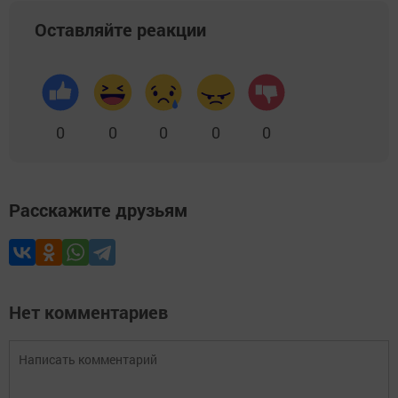
Оставляйте реакции
0
0
0
0
0
Расскажите друзьям
Нет комментариев