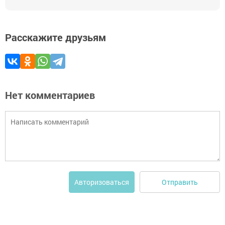
Расскажите друзьям
Нет комментариев
Отправить
Авторизоваться