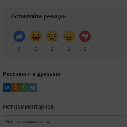
Оставляйте реакции
0
0
0
0
0
Расскажите друзьям
Нет комментариев