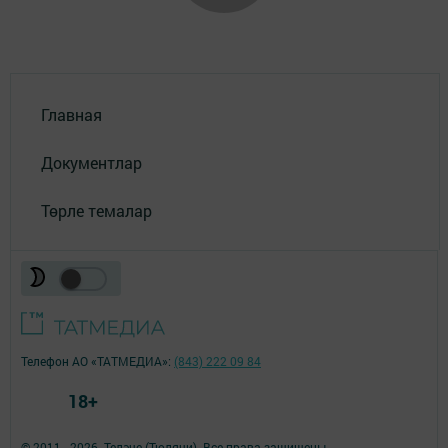
Главная
Документлар
Төрле темалар
Телефон АО «ТАТМЕДИА»:
(843) 222 09 84
18+
© 2011 - 2026. Теләче (Тюлячи). Все права защищены.