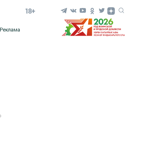
18+
Реклама
0