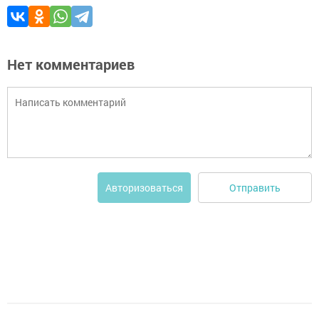
Нет комментариев
Отправить
Авторизоваться